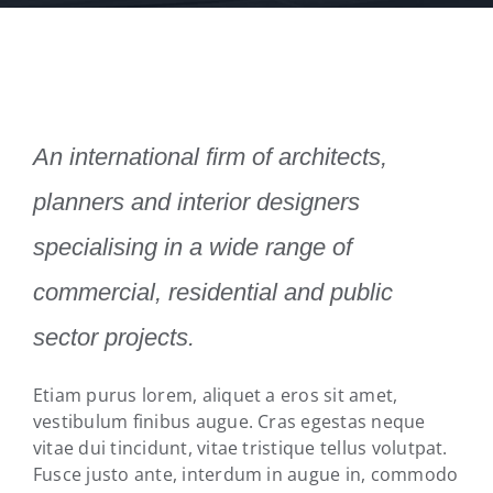
An international firm of architects,
planners and interior designers
specialising in a wide range of
commercial, residential and public
sector projects.
Etiam purus lorem, aliquet a eros sit amet,
vestibulum finibus augue. Cras egestas neque
vitae dui tincidunt, vitae tristique tellus volutpat.
Fusce justo ante, interdum in augue in, commodo