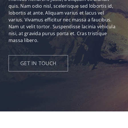
quis. Nam odio nisl, scelerisque sed lobortis id,
lobortis at ante. Aliquam varius et lacus vel
varius. Vivamus efficitur nec massa a faucibus.
Nam ut velit tortor. Suspendisse lacinia vehicula
nisi, at gravida purus porta et. Cras tristique
massa libero.
GET IN TOUCH