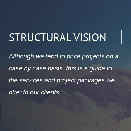
STRUCTURAL VISION
Although we tend to price projects on a
case by case basis, this is a guide to
the services and project packages we
offer to our clients.