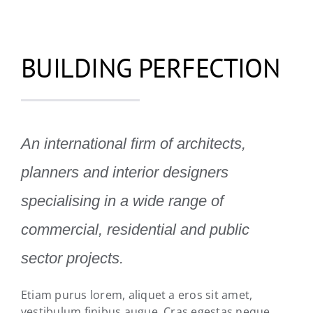
BUILDING PERFECTION
An international firm of architects,
planners and interior designers
specialising in a wide range of
commercial, residential and public
sector projects.
Etiam purus lorem, aliquet a eros sit amet,
vestibulum finibus augue. Cras egestas neque