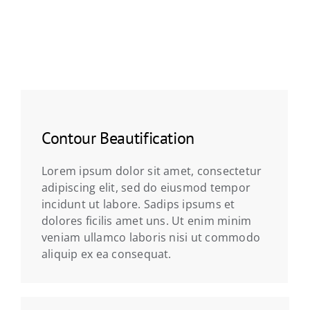
Contour Beautification
Lorem ipsum dolor sit amet, consectetur
adipiscing elit, sed do eiusmod tempor
incidunt ut labore. Sadips ipsums et
dolores ficilis amet uns. Ut enim minim
veniam ullamco laboris nisi ut commodo
aliquip ex ea consequat.