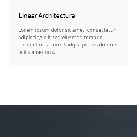
Linear Architecture
Lorem ipsum dolor sit amet, consectetur
adipiscing elit sed eiusmod tempor
incidunt ut labore. Sadips ipsums dolores
ficilis amet uns.