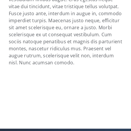
vitae dui tincidunt, vitae tristique tellus volutpat.
Fusce justo ante, interdum in augue in, commodo
imperdiet turpis. Maecenas justo neque, efficitur
sit amet scelerisque eu, ornare a justo. Morbi
scelerisque ex ut consequat vestibulum. Cum
sociis natoque penatibus et magnis dis parturient
montes, nascetur ridiculus mus. Praesent vel
augue rutrum, scelerisque velit non, interdum
nisl. Nunc acumsan comodo.